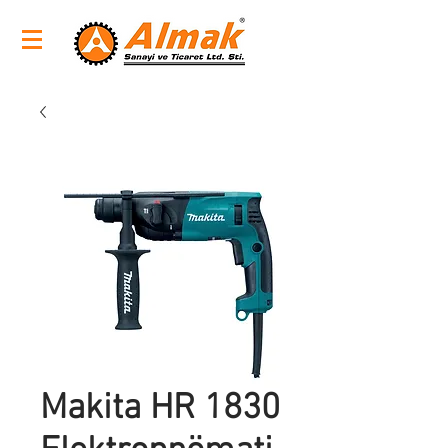
Makita HR 1830