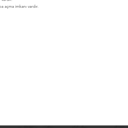
ba açma imkanı vardır.