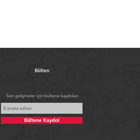
Bülten
Son gelişmeler için bültene kaydolun
Bültene Kaydol