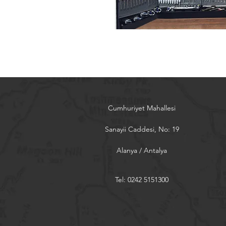
Cumhuriyet Mahallesi
Sanayii Caddesi, No: 19
Alanya / Antalya
Tel: 0242 5151300