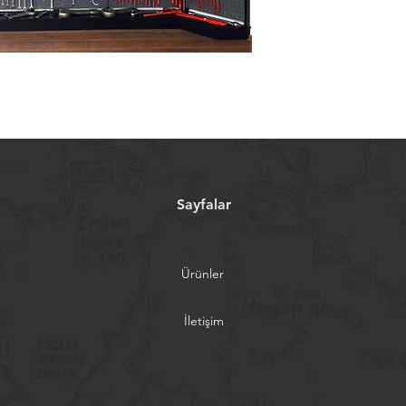
Sayfalar
Ürünler
İletişim