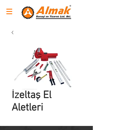
İzeltaş El
Aletleri