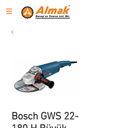
Bosch GWS 22-