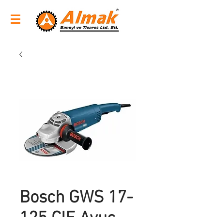
Bosch GWS 17-