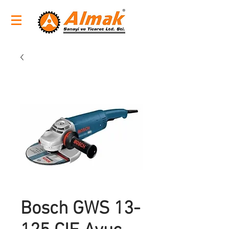
Bosch GWS 13-