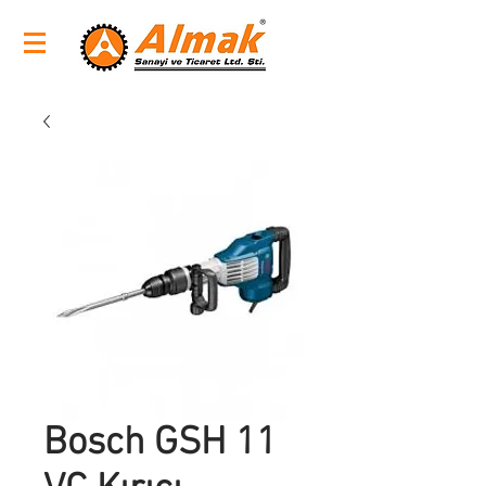
Bosch GSH 11