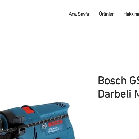
Ana Sayfa
Ürünler
Hakkım
Bosch G
Darbeli 