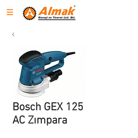
Bosch GEX 125
AC Zımpara