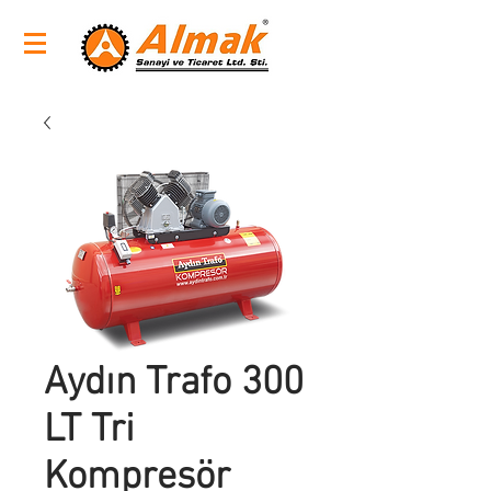
Aydın Trafo 300
LT Tri
Kompresör