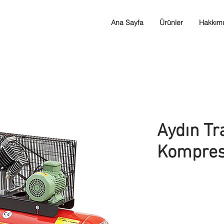
Ana Sayfa
Ürünler
Hakkım
Aydın Tr
Kompres